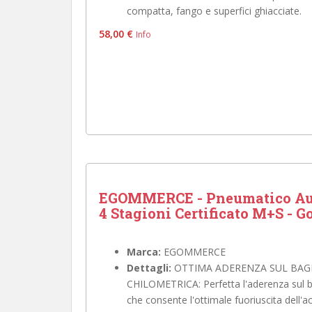
compatta, fango e superfici ghiacciate.
58,00 €
Info
EGOMMERCE - Pneumatico Au
4 Stagioni Certificato M+S - G
Marca:
EGOMMERCE
Dettagli:
OTTIMA ADERENZA SUL BAG
CHILOMETRICA: ​Perfetta l'aderenza sul 
che consente l'ottimale fuoriuscita dell'a