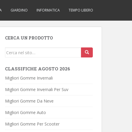
A
GIARDINO
INFORMATICA
TEMPO LIBERO
CERCA UN PRODOTTO
Cerca...
CLASSIFICHE AGOSTO 2026
Migliori Gomme Invernali
Migliori Gomme Invernali Per Suv
Migliori Gomme Da Neve
Migliori Gomme Auto
Migliori Gomme Per Scooter