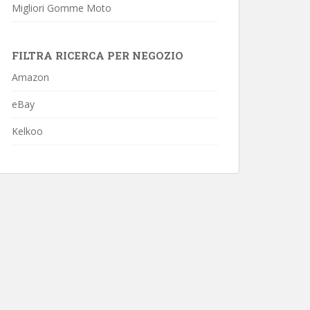
Migliori Gomme Moto
FILTRA RICERCA PER NEGOZIO
Amazon
eBay
Kelkoo