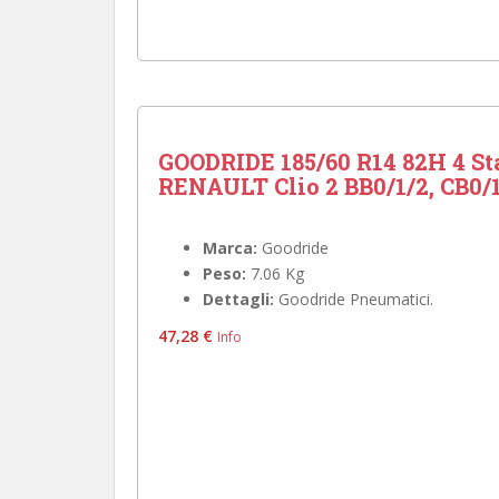
GOODRIDE 185/60 R14 82H 4 St
RENAULT Clio 2 BB0/1/2, CB0/1/
Marca:
Goodride
Peso:
7.06 Kg
Dettagli:
Goodride Pneumatici.
47,28 €
Info