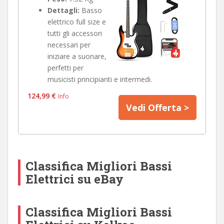
Dettagli:
Basso
elettrico full size e
tutti gli accessori
necessari per
iniziare a suonare,
perfetti per
musicisti principianti e intermedi.
124,99 €
Info
Vedi Offerta >
Classifica Migliori Bassi
Elettrici su eBay
Classifica Migliori Bassi