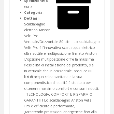
Spedizione:
0
euro
Categoria:
Dettagli:
Scaldabagno
elettrico Ariston
Velis Pro
Verticale/Orizzontale 80 Litri Lo scaldabagno
Velis Pro è l'innovativo scaldacqua elettrico
ultra sottile e multiposizione firmato Ariston.
L'opzione multiposizione offre la massima
flessibilità di installazione del prodotto, sia
in verticale che in orizzontale, produce 80
litri di acqua calda sanitaria e la sua
componentistica di qualità è studiata per
ottenere massimo comfort e consumi ridotti.
TECNOLOGIA, COMFORT E RISPARMIO
GARANTITI Lo scaldabagno Ariston Velis
Pro è efficiente e performante,
garantendo prestazioni energetiche fino alla