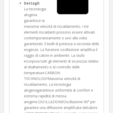
Dettagli:
La tecnologia
alogena
garantisce la
massima velocità di riscaldamento. I tre
elementi riscaldanti possono essere attivati
contemporaneamente o uno alla volta
garantendo 3 livelli di potenza a seconda delle
esigenze. La funzione oscillazione amplifica il
raggio di calore in ambiente. La stufa
incorpora tutti gli elementi di sicurezza relativi
al ribaltamento e al controllo delle
temperature.CARBON
TECHNOLOGYMassima velocità di
riscaldamento. La tecnologia
alogenagarantisce uniformità di comfort e
estrema rapidità di messa
aregime.OSCILLAZIONEOscillazione 90° per
garantire una diffusione amplificata delcalore