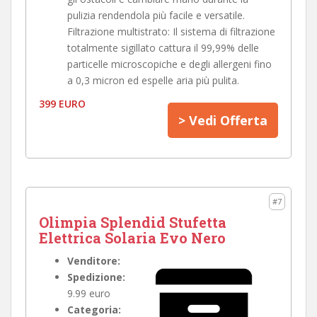
pulizia rendendola più facile e versatile.
Filtrazione multistrato: Il sistema di filtrazione
totalmente sigillato cattura il 99,99% delle
particelle microscopiche e degli allergeni fino
a 0,3 micron ed espelle aria più pulita.
399 EURO
> Vedi Offerta
#7
Olimpia Splendid Stufetta
Elettrica Solaria Evo Nero
Venditore:
Spedizione:
9.99 euro
Categoria: