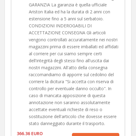
GARANZIA La garanzia è quella ufficiale
Ariston Italia ed ha la durata di 2 anni con
estensione fino a 5 anni sul serbatoio.
CONDIZIONI INDEROGABILI DI
ACCETTAZIONE CONSEGNA Gli articoli
vengono controllati accuratamente nei nostri
magazzini prima di essere imballati ed affidati
al corriere per cui siamo sempre certi
dell'integrità degli stessi fino all'uscita dai
nostri magazzini. All'atto della consegna
raccomandiamo di apporre sul cedolino del
corriere la dicitura "Si accetta con riserva di
controllo per eventuale danno occulto". In
caso di mancata apposizione di questa
annotazione non saranno assolutamente
accettate eventuali richieste di reso o
sostituzione dell'articolo che dovesse essere
stato danneggiato durante il trasporto.
366.36 EURO