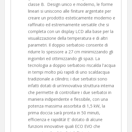
classe B. Design unico e moderno, le forme
lineari si uniscono alle finiture argentate per
creare un prodotto esteticamente moderno e
raffinato ed estremamente versatile che si
completa con un display LCD alla base per la
visualizzazione della temperatura e di altri
parametri. Il doppio serbatoio consente di
ridurre lo spessore a 27 cm minimizzando gli
ingombri ed ottimizzando gli spazi. La
tecnologia a doppio serbatoio riscalda l'acqua
in tempi molto più rapidi di uno scaldacqua
tradizionale a cilindro; i due serbatoi sono
infatti dotati di un'innovativa struttura interna
che permette di controllare i due serbatoi in
maniera indipendente e flessibile, con una
potenza massima assorbita di 1,5 kW, la
prima doccia sarà pronta in 50 minuti,
efficienza e rapidità! E' dotato di alcune
funzioni innovative quali ECO EVO che