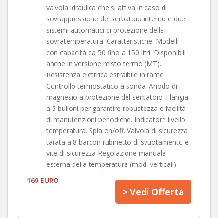
valvola idraulica che si attiva in caso di
sovrappressione del serbatoio interno e due
sistemi automatici di protezione della
sovratemperatura. Caratteristiche: Modelli
con capacità da 50 fino a 150 litri. Disponibili
anche in versione misto termo (MT).
Resistenza elettrica estraibile in rame
Controllo termostatico a sonda. Anodo di
magnesio a protezione del serbatoio. Flangia
a 5 bulloni per garantire robustezza e facilità
di manutenzioni periodiche. Indicatore livello
temperatura. Spia on/off. Valvola di sicurezza
tarata a 8 barcon rubinetto di svuotamento e
vite di sicurezza Regolazione manuale
esterna della temperatura (mod. verticali).
169 EURO
> Vedi Offerta