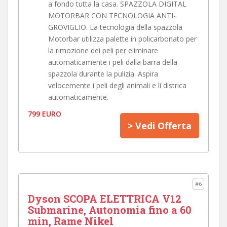
a fondo tutta la casa. SPAZZOLA DIGITAL
MOTORBAR CON TECNOLOGIA ANTI-
GROVIGLIO. La tecnologia della spazzola
Motorbar utilizza palette in policarbonato per
la rimozione dei peli per eliminare
automaticamente i peli dalla barra della
spazzola durante la pulizia. Aspira
velocemente i peli degli animali e li districa
automaticamente.
799 EURO
> Vedi Offerta
#6
Dyson SCOPA ELETTRICA V12
Submarine, Autonomia fino a 60
min, Rame Nikel