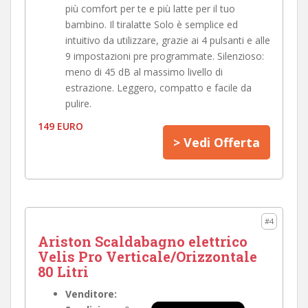
più comfort per te e più latte per il tuo
bambino. Il tiralatte Solo è semplice ed
intuitivo da utilizzare, grazie ai 4 pulsanti e alle
9 impostazioni pre programmate. Silenzioso:
meno di 45 dB al massimo livello di
estrazione. Leggero, compatto e facile da
pulire.
149 EURO
> Vedi Offerta
#4
Ariston Scaldabagno elettrico
Velis Pro Verticale/Orizzontale
80 Litri
Venditore: