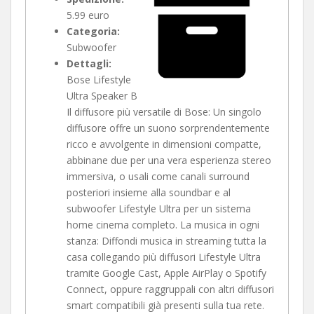
5.99 euro
Categoria:
Subwoofer
Dettagli:
Bose Lifestyle
Ultra Speaker B
Il diffusore più versatile di Bose: Un singolo
diffusore offre un suono sorprendentemente
ricco e avvolgente in dimensioni compatte,
abbinane due per una vera esperienza stereo
immersiva, o usali come canali surround
posteriori insieme alla soundbar e al
subwoofer Lifestyle Ultra per un sistema
home cinema completo. La musica in ogni
stanza: Diffondi musica in streaming tutta la
casa collegando più diffusori Lifestyle Ultra
tramite Google Cast, Apple AirPlay o Spotify
Connect, oppure raggruppali con altri diffusori
smart compatibili già presenti sulla tua rete.