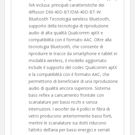
IVA inclusa. principali caratteristiche dei
diffusori DM-40D-BT/DM-40D-BT-W.
Bluetooth Tecnologia wireless Bluetooth,
supporto della tecnologia di riproduzione
audio di alta qualità Qualcomm aptX e
compatibilità con il formato AAC. Oltre alla
tecnologia Bluetooth, che consente di
riprodurre le tracce da smartphone e tablet in
modalità wireless, il modello aggiornato
include il supporto del codec Qualcomm aptX
e la compatibilità con il formato AAC, che
permettono di beneficiare di una riproduzione
audio di qualità ancora superiore. Sistema
bass reflex a caricamento frontale con
scanalature per bassi ricchi e senza
interruzioni. I woofer da 4 pollici in fibra di
vetro producono anteriormente bassi forti,
mentre le scanalature sui dotti riducono
l’attrito dell’aria per bassi energici e serrati