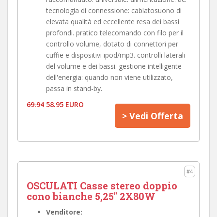
tecnologia di connessione: cablatosuono di
elevata qualità ed eccellente resa dei bassi
profondi. pratico telecomando con filo per il
controllo volume, dotato di connettori per
cuffie e dispositivi ipod/mp3. controlli laterali
del volume e dei bassi. gestione intelligente
dell'energia: quando non viene utilizzato,
passa in stand-by.
69.94
58.95 EURO
> Vedi Offerta
#4
OSCULATI Casse stereo doppio
cono bianche 5,25" 2X80W
Venditore: