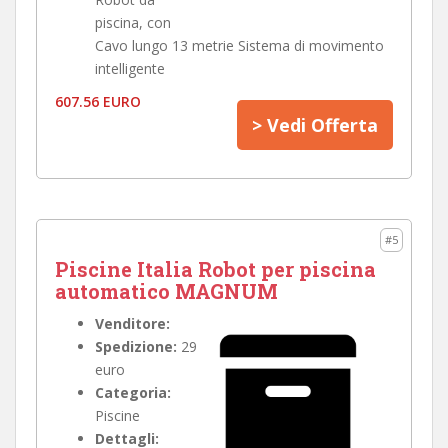
piscina, con
Cavo lungo 13 metrie Sistema di movimento
intelligente
607.56 EURO
> Vedi Offerta
#5
Piscine Italia Robot per piscina
automatico MAGNUM
Venditore:
Spedizione:
29
euro
Categoria:
Piscine
Dettagli: