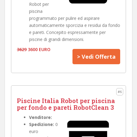
Robot per
piscina
programmato per pulire ed aspirare
automaticamente sporcizia e residui da fondo
e pareti. Concepito espressamente per
piscine di grandi dimensioni.
3629
3600 EURO
> Vedi Offerta
#6
Piscine Italia Robot per piscina
per fondo e pareti RobotClean 3
Venditore:
Spedizione:
0
euro