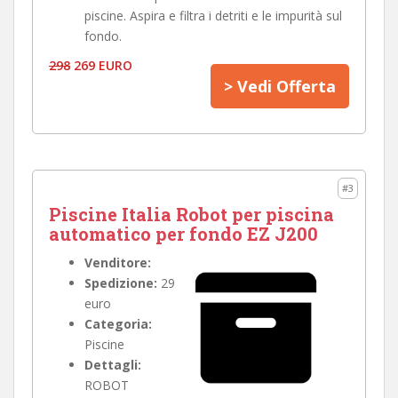
piscine. Aspira e filtra i detriti e le impurità sul
fondo.
298
269 EURO
> Vedi Offerta
#3
Piscine Italia Robot per piscina
automatico per fondo EZ J200
Venditore:
Spedizione:
29
euro
Categoria:
Piscine
Dettagli:
ROBOT