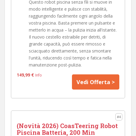
Questo robot piscina senza fili si muove in
modo intelligente e pulisce con stabilità,
raggiungendo facilmente ogni angolo della
vostra piscina. Basta premere un pulsante e
metterlo in acqua – la pulizia inizia all'istante.
Il nuovo cestello estraibile per detriti, di
grande capacità, può essere rimosso e
sciacquato direttamente, senza smontare
l'unità, riducendo così tempo e fatica nella
manutenzione post-pulizia.
149,99 €
Info
Vedi Offerta >
#4
(Novità 2026) CoasTeering Robot
Piscina Batteria, 200 Min