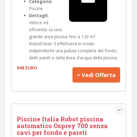
Categoria:
Piscine
Dettagli:
Veloce ed
efficiente su una
grande area piscina fino a 120 m²,
RobotClean 3 effettuerà in modo
indipendente una pulizia completa del fondo,
delle pareti e della linea d'acqua della piscina.
948 EURO
> Vedi Offerta
#7
Piscine Italia Robot piscina
automatico Osprey 700 senza
cavi per fondo e pareti