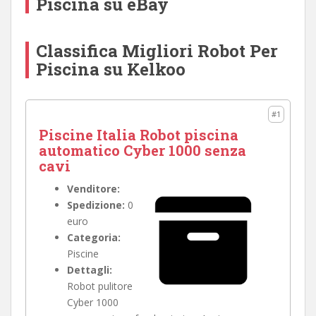
Piscina su eBay
Classifica Migliori Robot Per
Piscina su Kelkoo
#1
Piscine Italia Robot piscina
automatico Cyber 1000 senza
cavi
Venditore:
Spedizione:
0
euro
Categoria:
Piscine
Dettagli:
Robot pulitore
Cyber 1000