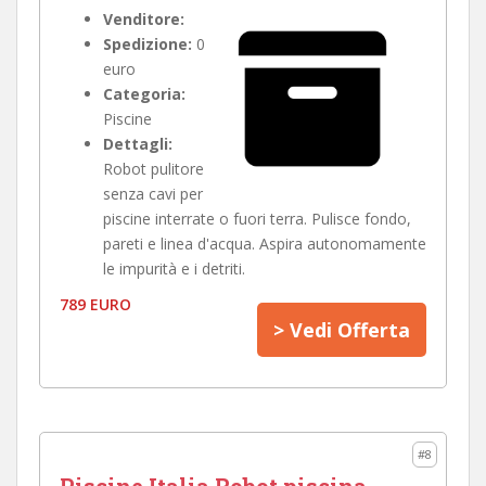
Venditore:
Spedizione:
0
euro
Categoria:
Piscine
Dettagli:
Robot pulitore
senza cavi per
piscine interrate o fuori terra. Pulisce fondo,
pareti e linea d'acqua. Aspira autonomamente
le impurità e i detriti.
789 EURO
> Vedi Offerta
#8