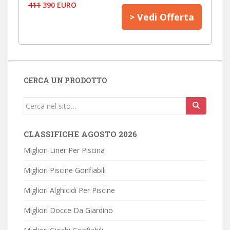
411
390 EURO
> Vedi Offerta
CERCA UN PRODOTTO
Cerca...
CLASSIFICHE AGOSTO 2026
Migliori Liner Per Piscina
Migliori Piscine Gonfiabili
Migliori Alghicidi Per Piscine
Migliori Docce Da Giardino