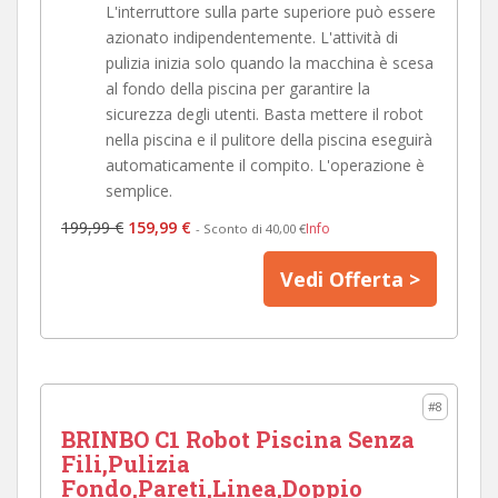
L'interruttore sulla parte superiore può essere
azionato indipendentemente. L'attività di
pulizia inizia solo quando la macchina è scesa
al fondo della piscina per garantire la
sicurezza degli utenti. Basta mettere il robot
nella piscina e il pulitore della piscina eseguirà
automaticamente il compito. L'operazione è
semplice.
199,99 €
159,99 €
Info
- Sconto di 40,00 €
Vedi Offerta >
#8
BRINBO C1 Robot Piscina Senza
Fili,Pulizia
Fondo,Pareti,Linea,Doppio