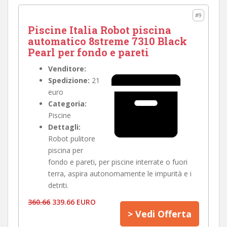
#9
Piscine Italia Robot piscina
automatico 8streme 7310 Black
Pearl per fondo e pareti
Venditore:
Spedizione:
21
euro
Categoria:
Piscine
Dettagli:
Robot pulitore
piscina per
fondo e pareti, per piscine interrate o fuori
terra, aspira autonomamente le impurità e i
detriti.
360.66
339.66 EURO
> Vedi Offerta