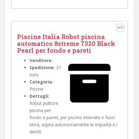
#10
Piscine Italia Robot piscina
automatico 8streme 7320 Black
Pearl per fondo e pareti
Venditore:
Spedizione:
21
euro
Categoria:
Piscine
Dettagli:
Robot pulitore
piscina per
fondo e pareti, per piscine interrate o fuori
terra, aspira autonomamente le impurità e i
detriti.