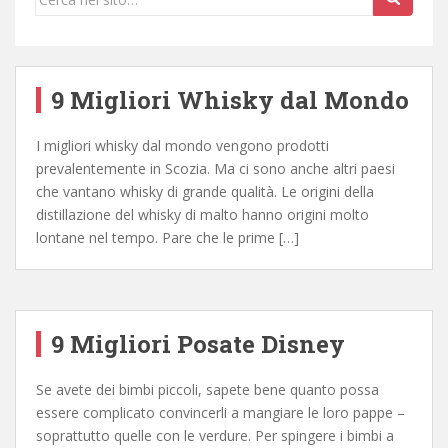
9 Migliori Whisky dal Mondo
I migliori whisky dal mondo vengono prodotti
prevalentemente in Scozia. Ma ci sono anche altri paesi
che vantano whisky di grande qualità. Le origini della
distillazione del whisky di malto hanno origini molto
lontane nel tempo. Pare che le prime […]
9 Migliori Posate Disney
Se avete dei bimbi piccoli, sapete bene quanto possa
essere complicato convincerli a mangiare le loro pappe –
soprattutto quelle con le verdure. Per spingere i bimbi a