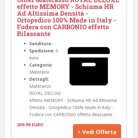
effetto MEMORY - Schiuma HR
Ad Altissima Densità -
Ortopedico 100% Made in Italy -
Fodera con CARBONIO effetto
Rilassante
Venditore:
Spedizione:
0
euro
Categoria:
Materassi
Dettagli:
Materasso
ROYAL DELUXE
effetto MEMORY - Schiuma HR Ad Altissima
Densità - Ortopedico 100% Made in Italy -
Fodera con CARBONIO effetto Rilassante
209.99 EURO
> Vedi Offerta