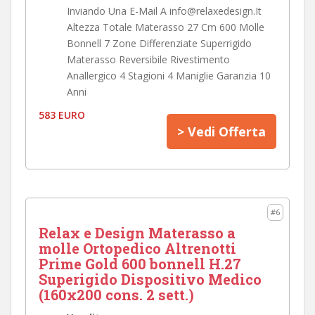
Inviando Una E-Mail A info@relaxedesign.It
Altezza Totale Materasso 27 Cm 600 Molle
Bonnell 7 Zone Differenziate Superrigido
Materasso Reversibile Rivestimento
Anallergico 4 Stagioni 4 Maniglie Garanzia 10
Anni
583 EURO
> Vedi Offerta
#6
Relax e Design Materasso a
molle Ortopedico Altrenotti
Prime Gold 600 bonnell H.27
Superigido Dispositivo Medico
(160x200 cons. 2 sett.)